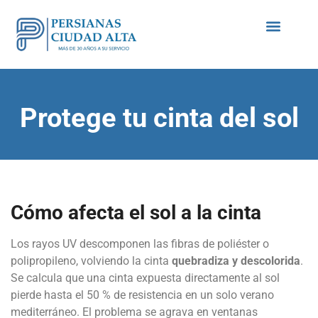
Quiénes somos
Protege tu cinta del sol
Cómo afecta el sol a la cinta
Los rayos UV descomponen las fibras de poliéster o
polipropileno, volviendo la cinta
quebradiza y descolorida
.
Se calcula que una cinta expuesta directamente al sol
pierde hasta el 50 % de resistencia en un solo verano
mediterráneo. El problema se agrava en ventanas