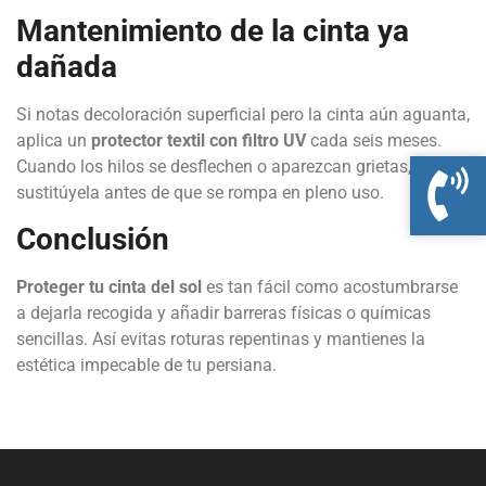
Mantenimiento de la cinta ya
dañada
Si notas decoloración superficial pero la cinta aún aguanta,
aplica un
protector textil con filtro UV
cada seis meses.
Cuando los hilos se desflechen o aparezcan grietas,
sustitúyela antes de que se rompa en pleno uso.
Conclusión
Proteger tu cinta del sol
es tan fácil como acostumbrarse
a dejarla recogida y añadir barreras físicas o químicas
sencillas. Así evitas roturas repentinas y mantienes la
estética impecable de tu persiana.