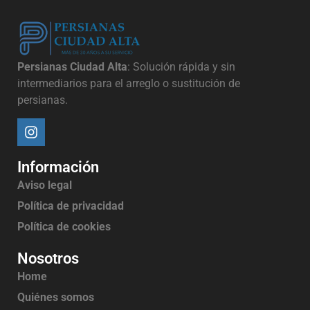
Persianas Ciudad Alta
: Solución rápida y sin
intermediarios para el arreglo o sustitución de
persianas.
Información
Aviso legal
Política de privacidad
Política de cookies
Nosotros
Home
Quiénes somos