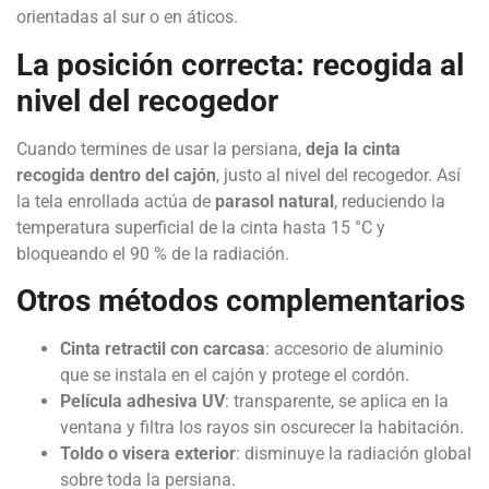
orientadas al sur o en áticos.
La posición correcta: recogida al
nivel del recogedor
Cuando termines de usar la persiana,
deja la cinta
recogida dentro del cajón
, justo al nivel del recogedor. Así
la tela enrollada actúa de
parasol natural
, reduciendo la
temperatura superficial de la cinta hasta 15 °C y
bloqueando el 90 % de la radiación.
Otros métodos complementarios
Cinta retractil con carcasa
: accesorio de aluminio
que se instala en el cajón y protege el cordón.
Película adhesiva UV
: transparente, se aplica en la
ventana y filtra los rayos sin oscurecer la habitación.
Toldo o visera exterior
: disminuye la radiación global
sobre toda la persiana.