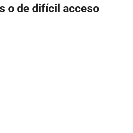
 o de difícil acceso