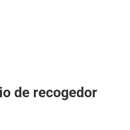
io de recogedor