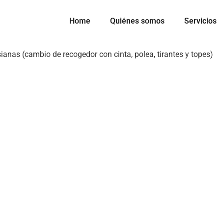
Home
Quiénes somos
Servicios
anas (cambio de recogedor con cinta, polea, tirantes y topes)