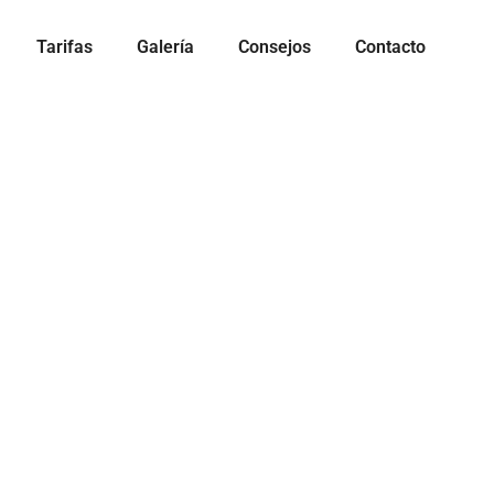
Tarifas
Galería
Consejos
Contacto