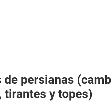
 de persianas (camb
, tirantes y topes)