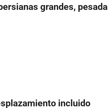
ersianas grandes, pesadas
splazamiento incluido