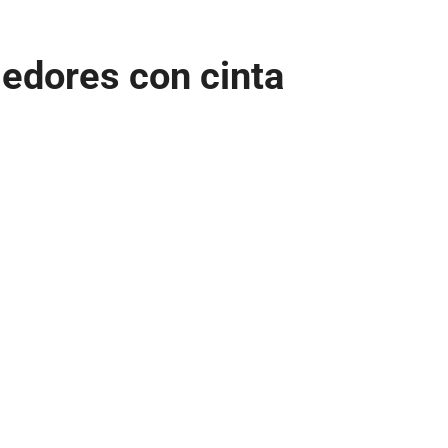
edores con cinta