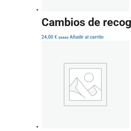
Cambios de recog
24,00
€
Añadir al carrito
aaaaa