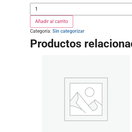
Añadir al carrito
Categoría:
Sin categorizar
Productos relacion