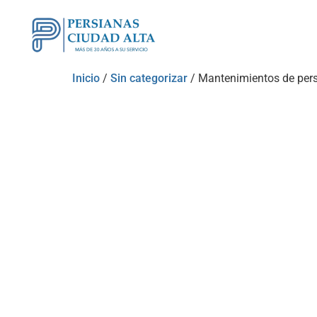
Inicio
/
Sin categorizar
/ Mantenimientos de persi