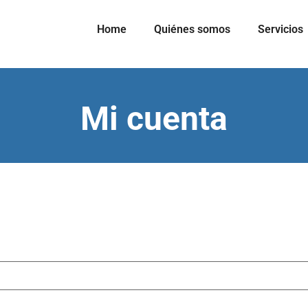
Home
Quiénes somos
Servicios
Mi cuenta