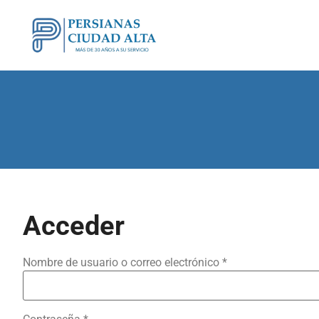
Acceder
Nombre de usuario o correo electrónico
*