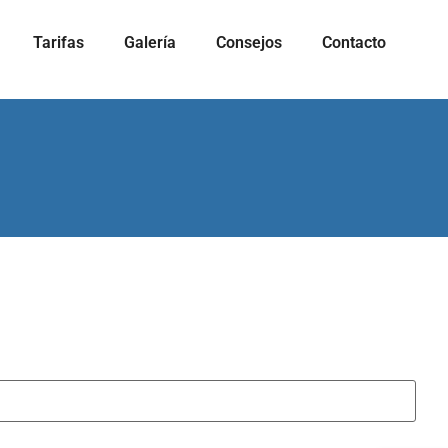
Tarifas
Galería
Consejos
Contacto